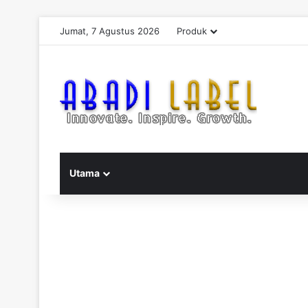
Jumat, 7 Agustus 2026
Produk
Utama