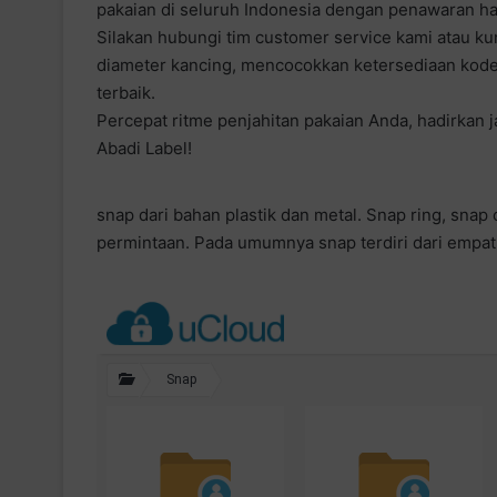
pakaian di seluruh Indonesia dengan penawaran ha
Silakan hubungi tim customer service kami atau k
diameter kancing, mencocokkan ketersediaan kode 
terbaik.
Percepat ritme penjahitan pakaian Anda, hadirkan 
Abadi Label!
snap dari bahan plastik dan metal. Snap ring, snap 
permintaan. Pada umumnya snap terdiri dari emp