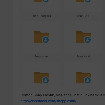
Contoh Snap Plastik, bisa anda lihat dilink berikut in
http://abadilabel.com/snapplastik/