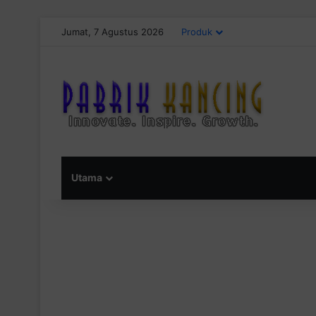
Jumat, 7 Agustus 2026
Produk
Utama