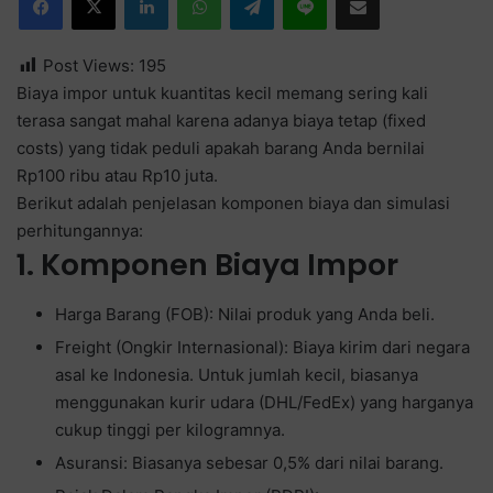
Post Views:
195
Biaya impor untuk kuantitas kecil memang sering kali
terasa sangat mahal karena adanya biaya tetap (fixed
costs) yang tidak peduli apakah barang Anda bernilai
Rp100 ribu atau Rp10 juta.
Berikut adalah penjelasan komponen biaya dan simulasi
perhitungannya:
1. Komponen Biaya Impor
Harga Barang (FOB): Nilai produk yang Anda beli.
Freight (Ongkir Internasional): Biaya kirim dari negara
asal ke Indonesia. Untuk jumlah kecil, biasanya
menggunakan kurir udara (DHL/FedEx) yang harganya
cukup tinggi per kilogramnya.
Asuransi: Biasanya sebesar 0,5% dari nilai barang.