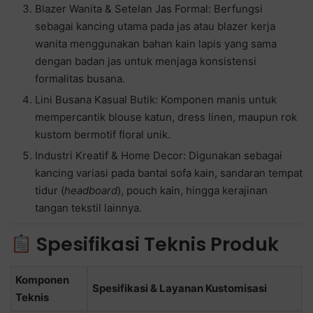
Blazer Wanita & Setelan Jas Formal: Berfungsi
sebagai kancing utama pada jas atau blazer kerja
wanita menggunakan bahan kain lapis yang sama
dengan badan jas untuk menjaga konsistensi
formalitas busana.
Lini Busana Kasual Butik: Komponen manis untuk
mempercantik blouse katun, dress linen, maupun rok
kustom bermotif floral unik.
Industri Kreatif & Home Decor: Digunakan sebagai
kancing variasi pada bantal sofa kain, sandaran tempat
tidur (
headboard
), pouch kain, hingga kerajinan
tangan tekstil lainnya.
Spesifikasi Teknis Produk
Komponen
Spesifikasi & Layanan Kustomisasi
Teknis