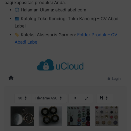
bagi kapasitas produksi Anda.
Halaman Utama: abadilabel.com
Katalog Toko Kancing: Toko Kancing – CV Abadi
Label
Koleksi Aksesoris Garmen:
Folder Produk – CV
Abadi Label