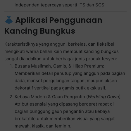
independen tepercaya seperti ITS dan SGS.
Aplikasi Penggunaan
Kancing Bungkus
Karakteristiknya yang anggun, berkelas, dan fleksibel
mengikuti warna bahan kain membuat kancing bungkus
sangat diandalkan untuk berbagai jenis produk fesyen:
Busana Muslimah, Gamis, & Hijab Premium:
Memberikan detail penutup yang anggun pada bagian
dada, manset pergelangan tangan, maupun aksen
dekoratif vertikal pada gamis butik eksklusif.
Kebaya Modern & Gaun Pengantin (
Wedding Gown
):
Atribut esensial yang dipasang berderet rapat di
bagian punggung gaun pengantin atau kebaya
brokat/tile untuk memberikan visual yang sangat
mewah, klasik, dan feminin.