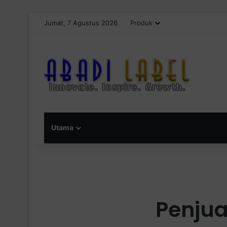
Jumat, 7 Agustus 2026
Produk
Utama
Penjua