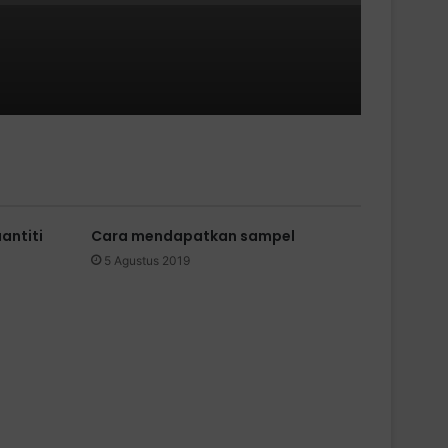
antiti
Cara mendapatkan sampel
5 Agustus 2019