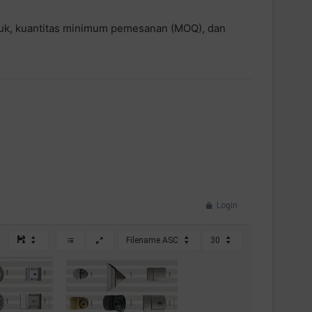
uk, kuantitas minimum pemesanan (MOQ), dan