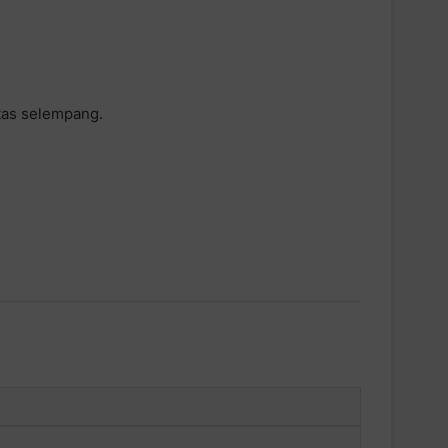
tas selempang.