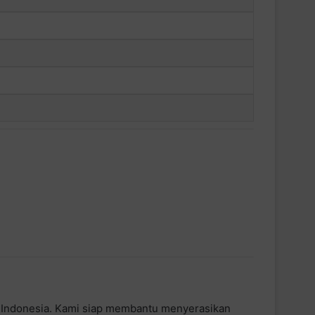
uh Indonesia. Kami siap membantu menyerasikan