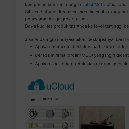
komponen kunci ini dengan
Label Metal
atau Label 
Silakan hubungi tim pemasaran kami atau kunjungi
penawaran harga grosir terbaik.
Bawa kualitas produk tas Anda ke level tertinggi b
Jika Anda ingin menyesuaikan deskripsinya, beri ta
Apakah produk ini berfokus pada kunci sodok p
Berapa minimal order (MOQ) yang ingin dica
Apakah ada kode produk atau ukuran spesifik