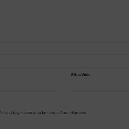
Situs Web
Pelajari bagaimana data komentar Anda diproses