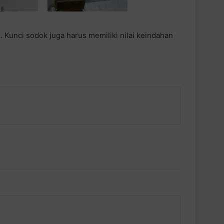
 Kunci sodok juga harus memiliki nilai keindahan