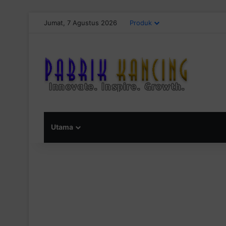
Jumat, 7 Agustus 2026
Produk
Utama