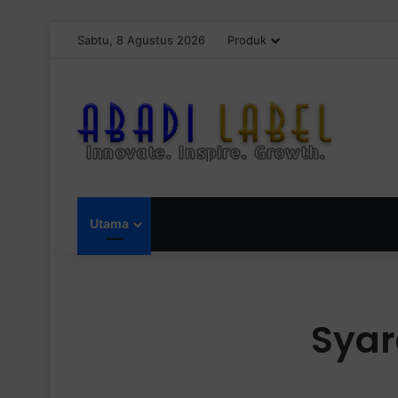
Sabtu, 8 Agustus 2026
Produk
Utama
Syar