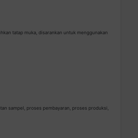
tuhkan tatap muka, disarankan untuk menggunakan
atan sampel, proses pembayaran, proses produksi,