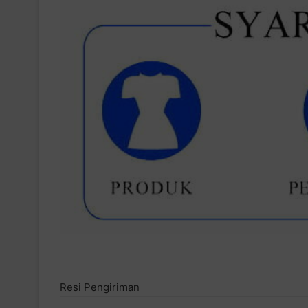
Resi Pengiriman