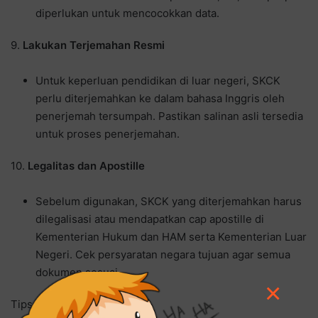
diperlukan untuk mencocokkan data.
9.
Lakukan Terjemahan Resmi
Untuk keperluan pendidikan di luar negeri, SKCK
perlu diterjemahkan ke dalam bahasa Inggris oleh
penerjemah tersumpah. Pastikan salinan asli tersedia
untuk proses penerjemahan.
10.
Legalitas dan Apostille
Sebelum digunakan, SKCK yang diterjemahkan harus
dilegalisasi atau mendapatkan cap apostille di
Kementerian Hukum dan HAM serta Kementerian Luar
Negeri. Cek persyaratan negara tujuan agar semua
dokumen sesuai.
×
Tips: