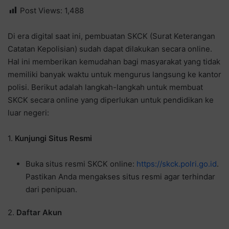
Post Views:
1,488
Di era digital saat ini, pembuatan SKCK (Surat Keterangan
Catatan Kepolisian) sudah dapat dilakukan secara online.
Hal ini memberikan kemudahan bagi masyarakat yang tidak
memiliki banyak waktu untuk mengurus langsung ke kantor
polisi. Berikut adalah langkah-langkah untuk membuat
SKCK secara online yang diperlukan untuk pendidikan ke
luar negeri:
1.
Kunjungi Situs Resmi
Buka situs resmi SKCK online:
https://skck.polri.go.id
.
Pastikan Anda mengakses situs resmi agar terhindar
dari penipuan.
2.
Daftar Akun