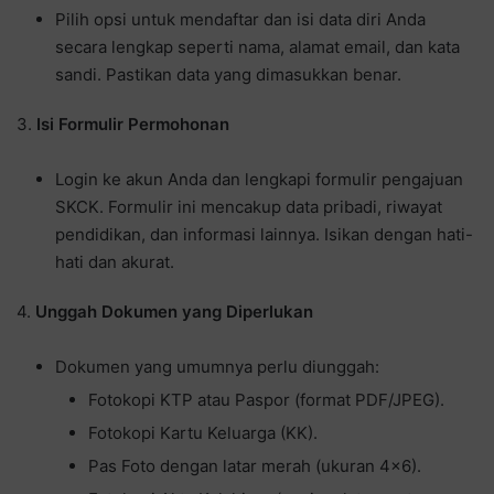
Pilih opsi untuk mendaftar dan isi data diri Anda
secara lengkap seperti nama, alamat email, dan kata
sandi. Pastikan data yang dimasukkan benar.
3.
Isi Formulir Permohonan
Login ke akun Anda dan lengkapi formulir pengajuan
SKCK. Formulir ini mencakup data pribadi, riwayat
pendidikan, dan informasi lainnya. Isikan dengan hati-
hati dan akurat.
4.
Unggah Dokumen yang Diperlukan
Dokumen yang umumnya perlu diunggah:
Fotokopi KTP atau Paspor (format PDF/JPEG).
Fotokopi Kartu Keluarga (KK).
Pas Foto dengan latar merah (ukuran 4×6).