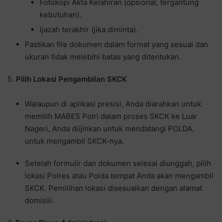
Fotokopi Akta Kelahiran (opsional, tergantung
kebutuhan).
Ijazah terakhir (jika diminta).
Pastikan file dokumen dalam format yang sesuai dan
ukuran tidak melebihi batas yang ditentukan.
5.
Pilih Lokasi Pengambilan SKCK
Walaupun di aplikasi presisi, Anda diarahkan untuk
memilih MABES Polri dalam proses SKCK ke Luar
Nageri, Anda diijinkan untuk mendatangi POLDA,
untuk mengambil SKCK-nya.
Setelah formulir dan dokumen selesai diunggah, pilih
lokasi Polres atau Polda tempat Anda akan mengambil
SKCK. Pemilihan lokasi disesuaikan dengan alamat
domisili.