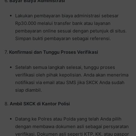
6.
Bayar Biaya Administrasi
Lakukan pembayaran biaya administrasi sebesar
Rp30.000 melalui transfer bank atau layanan
pembayaran online sesuai dengan petunjuk di situs.
Simpan bukti pembayaran sebagai referensi.
7.
Konfirmasi dan Tunggu Proses Verifikasi
Setelah semua langkah selesai, tunggu proses
verifikasi oleh pihak kepolisian. Anda akan menerima
notifikasi via email atau SMS jika SKCK Anda sudah
siap diambil.
8.
Ambil SKCK di Kantor Polisi
Datang ke Polres atau Polda yang telah Anda pilih
dengan membawa dokumen asli sebagai persyaratan
verifikasi. Dokumen asli seperti KTP, KK, atau paspor