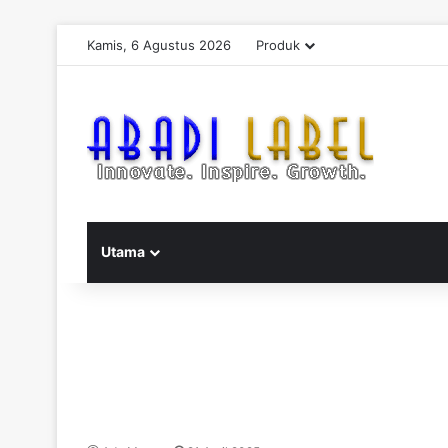
Kamis, 6 Agustus 2026
Produk
Utama