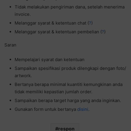
Tidak melakukan pengiriman dana, setelah menerima
invoice.
Melanggar syarat & ketentuan chat (
?
)
Melanggar syarat & ketentuan pembelian (
?
)
Saran
Mempelajari syarat dan ketentuan
Sampaikan spesifikasi produk dilengkapi dengan foto/
artwork.
Bertanya berapa minimal kuantiti kemungkinan anda
tidak memiliki kepastian jumlah order.
Sampaikan berapa target harga yang anda inginkan.
Gunakan form untuk bertanya
disini
.
respon