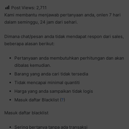
Post Views:
2,711
Kami membantu menjawab pertanyaan anda, onlen 7 hari
dalam seminggu, 24 jam dari sehari.
Dimana chat/pesan anda tidak mendapat respon dari sales,
beberapa alasan berikut:
Pertanyaan anda membutuhkan perhitungan dan akan
dibalas kemudian.
Barang yang anda cari tidak tersedia
Tidak mencapai minimal quantiti
Harga yang anda sampaikan tidak logis
Masuk daftar Blacklist (
?
)
Masuk daftar blacklist
Sering bertanya tanpa ada transaksi